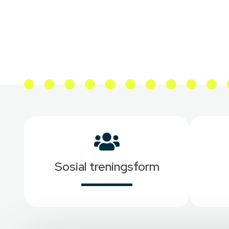
Sosial treningsform