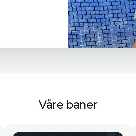
Våre baner