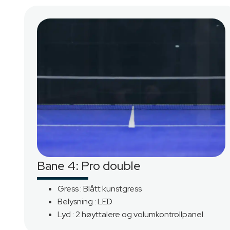
Bane 4: Pro double
Gress : Blått kunstgress
Belysning : LED
Lyd : 2 høyttalere og volumkontrollpanel.