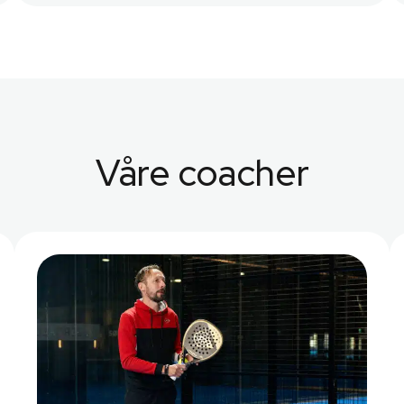
Våre coacher