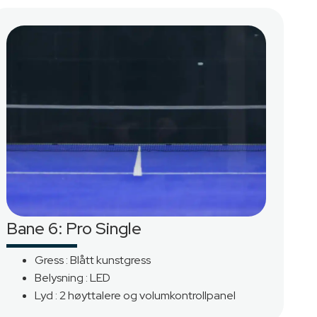
Bane 6: Pro Single
Gress : Blått kunstgress
Belysning : LED
Lyd : 2 høyttalere og volumkontrollpanel